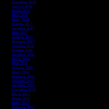
Сентябрь 2018
(1)
Август 2018
(2)
Июнь 2018
(2)
Май 2018
(2)
Март 2018
(1)
Ноябрь 2017
(2)
Октябрь 2017
(2)
Май 2017
(2)
Апрель 2017
(2)
Февраль 2017
(1)
Декабрь 2016
(5)
Ноябрь 2016
(2)
Октябрь 2016
(1)
Июль 2016
(2)
Май 2016
(1)
Апрель 2016
(1)
Март 2016
(1)
Февраль 2016
(1)
Декабрь 2015
(1)
Октябрь 2015
(3)
Сентябрь 2015
(1)
Июль 2015
(1)
Июнь 2015
(1)
Март 2015
(1)
Февраль 2015
(1)